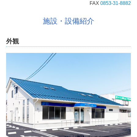
FAX
0853-31-8882
施設・設備紹介
外観